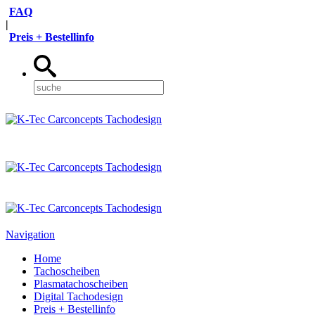
FAQ
|
Preis + Bestellinfo
Navigation
Home
Tachoscheiben
Plasmatachoscheiben
Digital Tachodesign
Preis + Bestellinfo