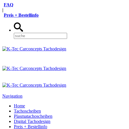
FAQ
|
Preis + Bestellinfo
Navigation
Home
Tachoscheiben
Plasmatachoscheiben
Digital Tachodesign
Preis + Bestellinfo