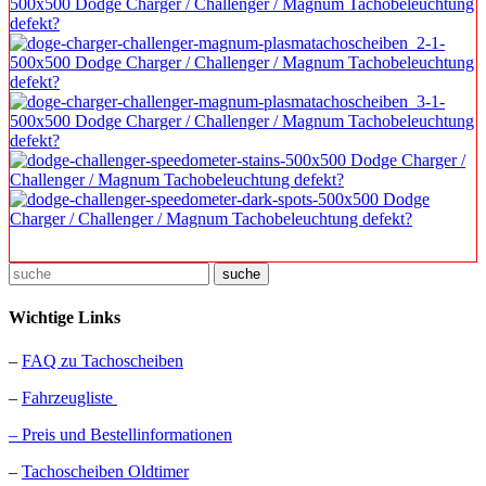
suche
Wichtige Links
–
FAQ zu Tachoscheiben
–
Fahrzeugliste
– Preis und Bestellinformationen
–
Tachoscheiben Oldtimer