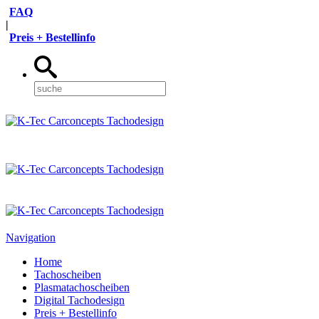
FAQ
|
Preis + Bestellinfo
Navigation
Home
Tachoscheiben
Plasmatachoscheiben
Digital Tachodesign
Preis + Bestellinfo