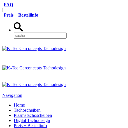
FAQ
|
Preis + Bestellinfo
Navigation
Home
Tachoscheiben
Plasmatachoscheiben
Digital Tachodesign
Preis + Bestellinfo